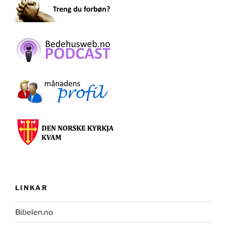
LINKAR
Bibelen.no