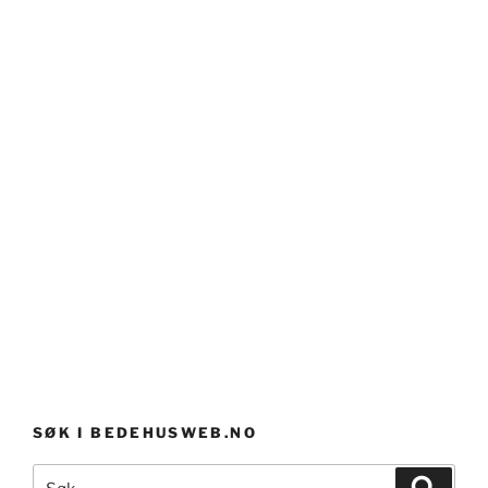
SØK I BEDEHUSWEB.NO
Søk
Søk