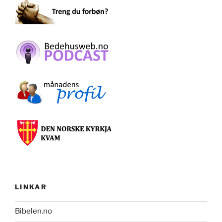
LINKAR
Bibelen.no