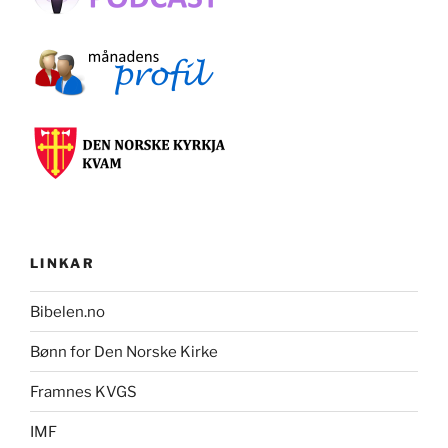
LINKAR
Bibelen.no
Bønn for Den Norske Kirke
Framnes KVGS
IMF