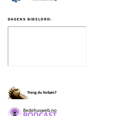
DAGENS BIBELORD: