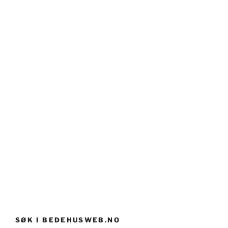
SØK I BEDEHUSWEB.NO