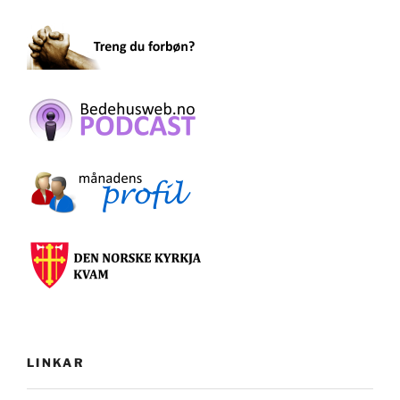
LINKAR