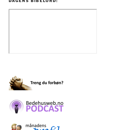
DAGENS BIBELORD: