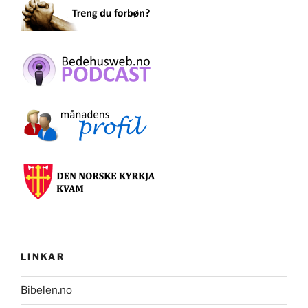
LINKAR
Bibelen.no