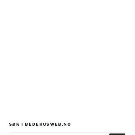
SØK I BEDEHUSWEB.NO