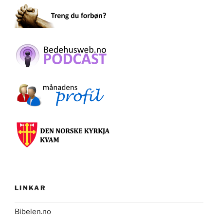
LINKAR
Bibelen.no