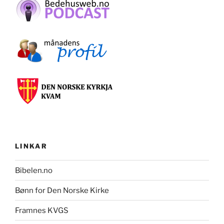
LINKAR
Bibelen.no
Bønn for Den Norske Kirke
Framnes KVGS