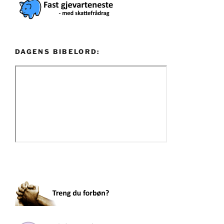
DAGENS BIBELORD: