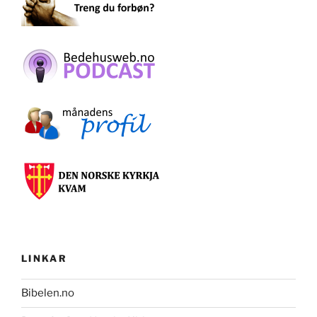
LINKAR
Bibelen.no