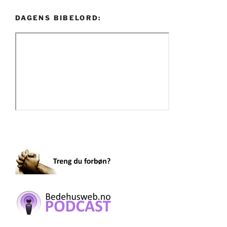
DAGENS BIBELORD: