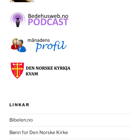
LINKAR
Bibelen.no
Bønn for Den Norske Kirke