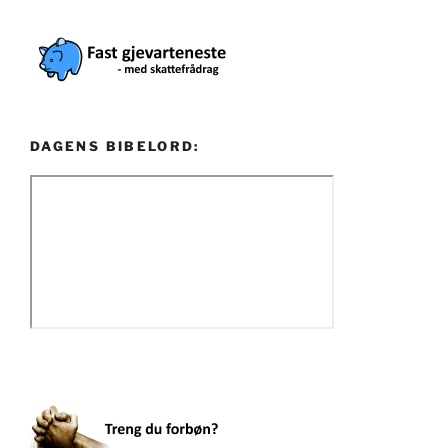
DAGENS BIBELORD: