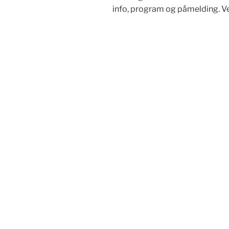
info, program og påmelding. Ve