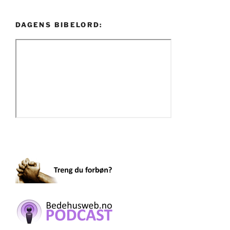
DAGENS BIBELORD: