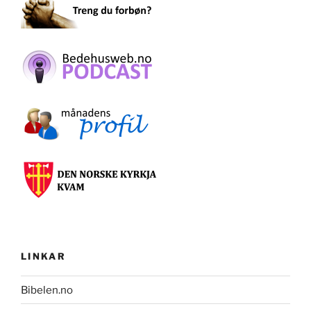
LINKAR
Bibelen.no