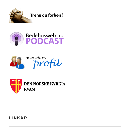
LINKAR