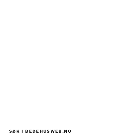
SØK I BEDEHUSWEB.NO