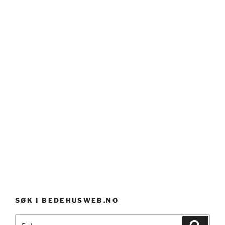
SØK I BEDEHUSWEB.NO
Søk
Søk