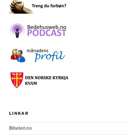
LINKAR
Bibelen.no