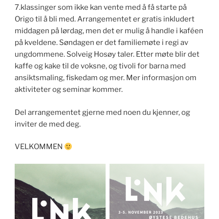
7.klassinger som ikke kan vente med å få starte på
Origo til å bli med. Arrangementet er gratis inkludert
middagen på lørdag, men det er mulig å handle i kaféen
på kveldene. Søndagen er det familiemøte i regi av
ungdommene. Solveig Hosøy taler. Etter møte blir det
kaffe og kake til de voksne, og tivoli for barna med
ansiktsmaling, fiskedam og mer. Mer informasjon om
aktiviteter og seminar kommer.
Del arrangementet gjerne med noen du kjenner, og
inviter de med deg.
VELKOMMEN